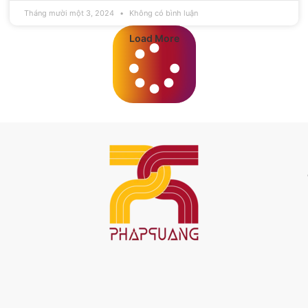
Tháng mười một 3, 2024
Không có bình luận
Load More