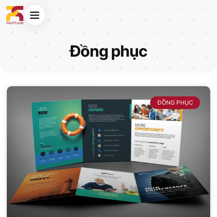
Đồng phục
ĐỒNG PHỤC