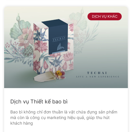
DỊCH VỤ KHÁC
Dịch vụ Thiết kế bao bì
Bao bì không chỉ đơn thuần là vật chứa đựng sản phẩm
mà còn là công cụ marketing hiệu quả, giúp thu hút
khách hàng